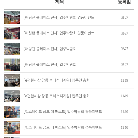
제목
등록일
02-27
[해링턴 플레이스 진사] 입주박람회 경품이벤트
02-27
[해링턴 플레이스 진사] 입주박람회 경품이벤트
02-27
[해링턴 플레이스 진사] 입주박람회
02-27
[해링턴 플레이스 진사] 입주박람회
11-19
[e편한세상 강동 프레스티지원] 입주민 총회
11-19
[e편한세상 강동 프레스티지원] 입주민 총회
11-10
[힐스테이트 금오 더 퍼스트] 입주박람회 경품이벤트
11-10
[힐스테이트 금오 더 퍼스트] 입주박람회 경품이벤트