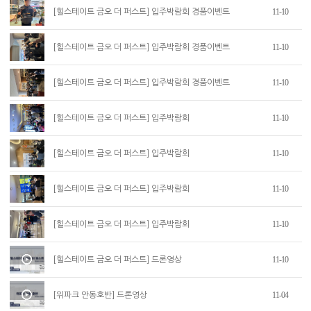
11-10
[힐스테이트 금오 더 퍼스트] 입주박람회 경품이벤트
11-10
[힐스테이트 금오 더 퍼스트] 입주박람회 경품이벤트
11-10
[힐스테이트 금오 더 퍼스트] 입주박람회 경품이벤트
11-10
[힐스테이트 금오 더 퍼스트] 입주박람회
11-10
[힐스테이트 금오 더 퍼스트] 입주박람회
11-10
[힐스테이트 금오 더 퍼스트] 입주박람회
11-10
[힐스테이트 금오 더 퍼스트] 입주박람회
11-10
[힐스테이트 금오 더 퍼스트] 드론영상
11-04
[위파크 안동호반] 드론영상