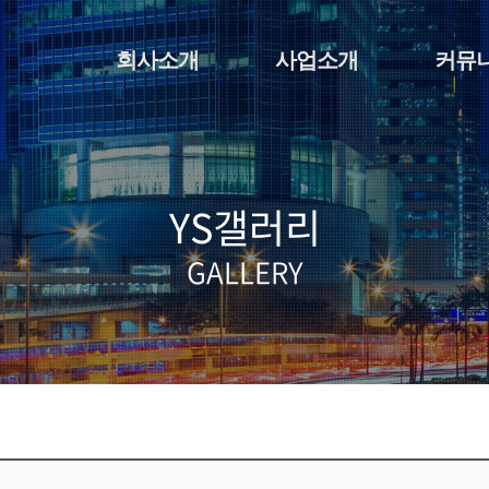
회사소개
사업소개
커뮤
YS갤러리
GALLERY